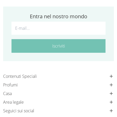
Entra nel nostro mondo
Iscriviti
Contenuti Speciali
Profumi
Casa
Area legale
Seguici sui social