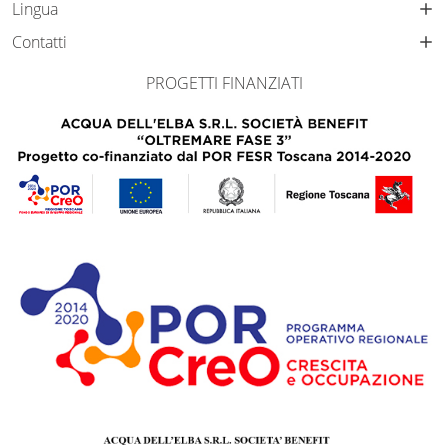
Lingua
Contatti
PROGETTI FINANZIATI