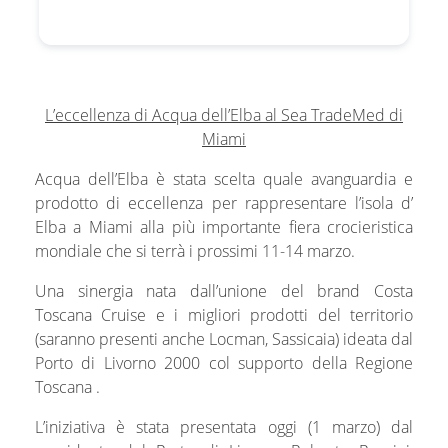
L’eccellenza di Acqua dell’Elba al Sea TradeMed di
Miami
Acqua dell’Elba è stata scelta quale avanguardia e
prodotto di eccellenza per rappresentare l’isola d’
Elba a Miami alla più importante fiera crocieristica
mondiale che si terrà i prossimi 11-14 marzo.
Una sinergia nata dall’unione del brand Costa
Toscana Cruise e i migliori prodotti del territorio
(saranno presenti anche Locman, Sassicaia) ideata dal
Porto di Livorno 2000 col supporto della Regione
Toscana .
L’iniziativa è stata presentata oggi (1 marzo) dal