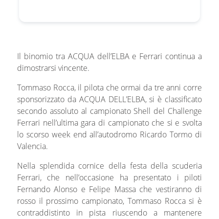
Il binomio tra ACQUA dell’ELBA e Ferrari continua a
dimostrarsi vincente.
Tommaso Rocca, il pilota che ormai da tre anni corre
sponsorizzato da ACQUA DELL’ELBA, si è classificato
secondo assoluto al campionato Shell del Challenge
Ferrari nell’ultima gara di campionato che si e svolta
lo scorso week end all’autodromo Ricardo Tormo di
Valencia.
Nella splendida cornice della festa della scuderia
Ferrari, che nell’occasione ha presentato i piloti
Fernando Alonso e Felipe Massa che vestiranno di
rosso il prossimo campionato, Tommaso Rocca si è
contraddistinto in pista riuscendo a mantenere