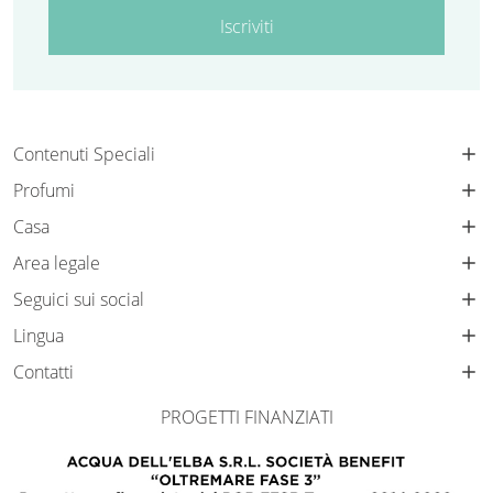
Iscriviti
Contenuti Speciali
Profumi
Casa
Area legale
Seguici sui social
Lingua
Contatti
PROGETTI FINANZIATI