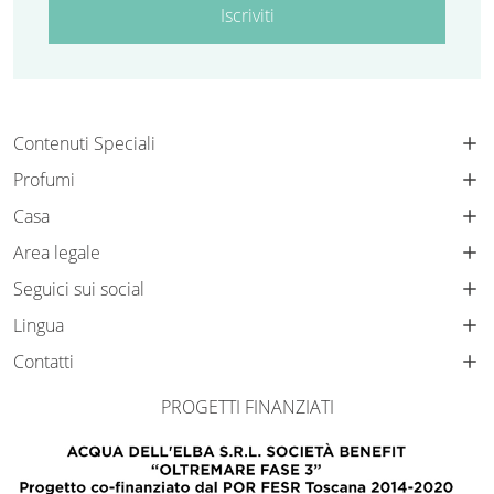
Iscriviti
Contenuti Speciali
Profumi
Casa
Area legale
Seguici sui social
Lingua
Contatti
PROGETTI FINANZIATI