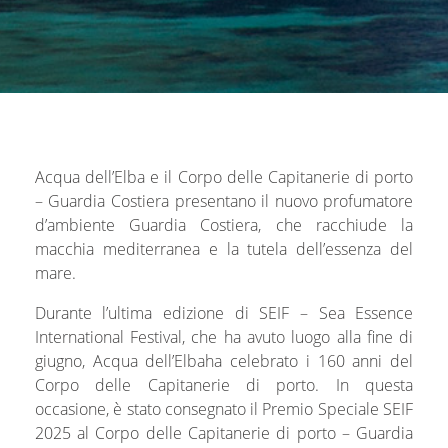
Acqua dell’Elba
e il Corpo delle Capitanerie di porto
– Guardia Costiera presentano il nuovo profumatore
d’ambiente
Guardia Costiera
, che racchiude la
macchia mediterranea e la tutela dell’essenza del
mare.
Durante l’ultima edizione di
SEIF – Sea Essence
International Festival
, che ha avuto luogo alla fine di
giugno, Acqua dell’Elbaha celebrato i 160 anni del
Corpo delle Capitanerie di porto. In questa
occasione, è stato consegnato il Premio Speciale SEIF
2025 al Corpo delle Capitanerie di porto – Guardia