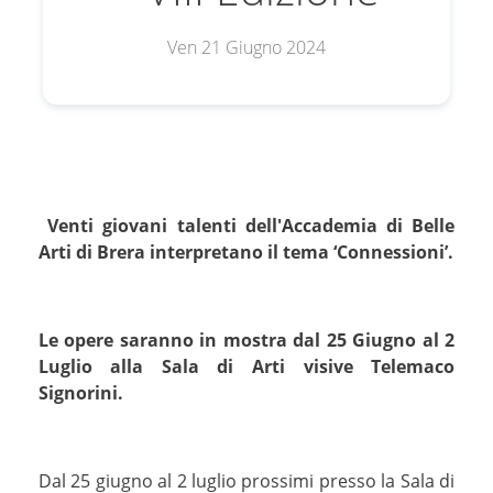
Ven 21 Giugno 2024
Venti giovani talenti dell'Accademia di Belle
Arti di Brera interpretano il tema ‘Connessioni’.
Le opere saranno in mostra dal 25 Giugno al 2
Luglio alla Sala di Arti visive Telemaco
Signorini.
Dal 25 giugno al 2 luglio prossimi presso la Sala di