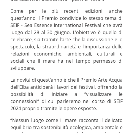
Come per le più recenti edizioni, anche
quest’anno il Premio condivide lo stesso tema di
SEIF - Sea Essence International Festival che avrà
luogo dal 28 al 30 giugno. L’obiettivo è quello di
celebrare, sia tramite l’arte che la discussione e lo
spettacolo, la straordinarietà e l’importanza delle
relazioni economiche, ambientali, culturali e
sociali che il mare ha nel tempo permesso di
sviluppare.
La novità di quest’anno è che il Premio Arte Acqua
dell’Elba anticiperà i lavori del festival, offrendo la
possibilità di iniziare a “visualizzare le
connessioni” di cui parleremo nel corso di SEIF
2024 proprio tramite le opere esposte.
“Nessun luogo come il mare racconta il delicato
equilibrio tra sostenibilità ecologica, ambientale e