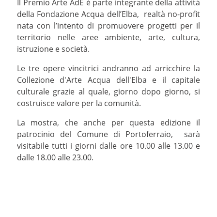
Il Premio Arte AdE è parte integrante della attività
della Fondazione Acqua dell’Elba, realtà no-profit
nata con l’intento di promuovere progetti per il
territorio nelle aree ambiente, arte, cultura,
istruzione e società.
Le tre opere vincitrici andranno ad arricchire la
Collezione d'Arte Acqua dell'Elba e il capitale
culturale grazie al quale, giorno dopo giorno, si
costruisce valore per la comunità.
La mostra, che anche per questa edizione il
patrocinio del Comune di Portoferraio, sarà
visitabile tutti i giorni dalle ore 10.00 alle 13.00 e
dalle 18.00 alle 23.00.