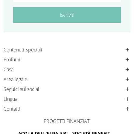
Iscriviti
Contenuti Speciali
Profumi
Casa
Area legale
Seguici sui social
Lingua
Contatti
PROGETTI FINANZIATI