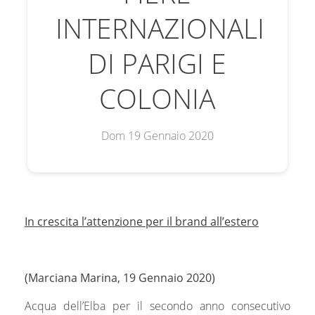
INTERNAZIONALI
DI PARIGI E
COLONIA
Dom 19 Gennaio 2020
In crescita l’attenzione per il brand all’estero
(Marciana Marina, 19 Gennaio 2020)
Acqua dell’Elba per il secondo anno consecutivo