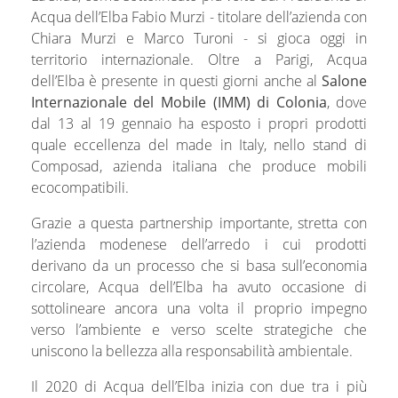
Acqua dell’Elba Fabio Murzi - titolare dell’azienda con
Chiara Murzi e Marco Turoni - si gioca oggi in
territorio internazionale. Oltre a Parigi, Acqua
dell’Elba è presente in questi giorni anche al
Salone
Internazionale del Mobile (IMM) di Colonia
, dove
dal 13 al 19 gennaio ha esposto i propri prodotti
quale eccellenza del made in Italy, nello stand di
Composad, azienda italiana che produce mobili
ecocompatibili.
Grazie a questa partnership importante, stretta con
l’azienda modenese dell’arredo i cui prodotti
derivano da un processo che si basa sull’economia
circolare, Acqua dell’Elba ha avuto occasione di
sottolineare ancora una volta il proprio impegno
verso l’ambiente e verso scelte strategiche che
uniscono la bellezza alla responsabilità ambientale.
Il 2020 di Acqua dell’Elba inizia con due tra i più