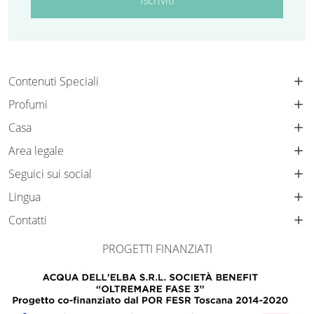
Iscriviti
Contenuti Speciali
Profumi
Casa
Area legale
Seguici sui social
Lingua
Contatti
PROGETTI FINANZIATI