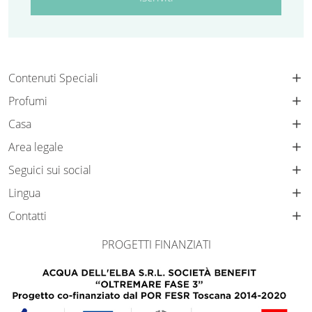
Contenuti Speciali
Profumi
Casa
Area legale
Seguici sui social
Lingua
Contatti
PROGETTI FINANZIATI