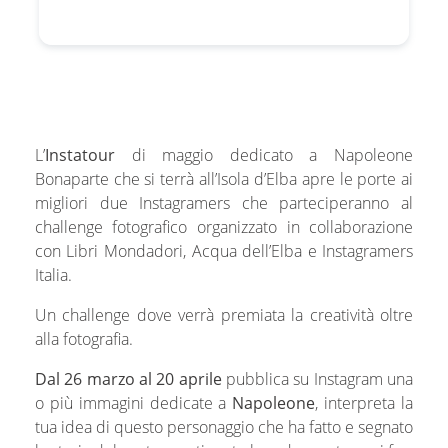
L’
Instatour
di maggio dedicato a Napoleone
Bonaparte che si terrà all’Isola d’Elba apre le porte ai
migliori due Instagramers che parteciperanno al
challenge fotografico organizzato in collaborazione
con Libri Mondadori, Acqua dell’Elba e Instagramers
Italia.
Un challenge dove verrà premiata la creatività oltre
alla fotografia.
Dal 26 marzo al 20 aprile
pubblica su Instagram una
o più immagini dedicate a
Napoleone
, interpreta la
tua idea di questo personaggio che ha fatto e segnato