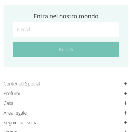
Entra nel nostro mondo
Iscriviti
Contenuti Speciali
Profumi
Casa
Area legale
Seguici sui social