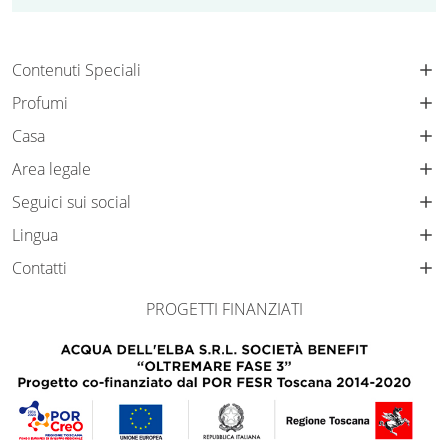
Contenuti Speciali
Profumi
Casa
Area legale
Seguici sui social
Lingua
Contatti
PROGETTI FINANZIATI