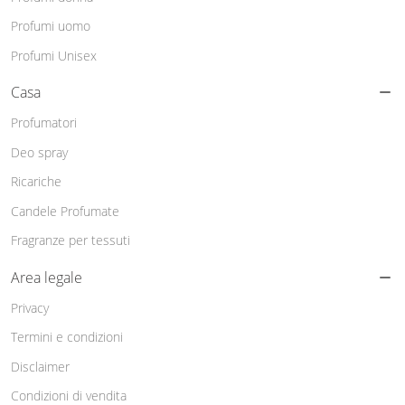
Profumi uomo
Profumi Unisex
Casa
Profumatori
Deo spray
Ricariche
Candele Profumate
Fragranze per tessuti
Area legale
Privacy
Termini e condizioni
Disclaimer
Condizioni di vendita