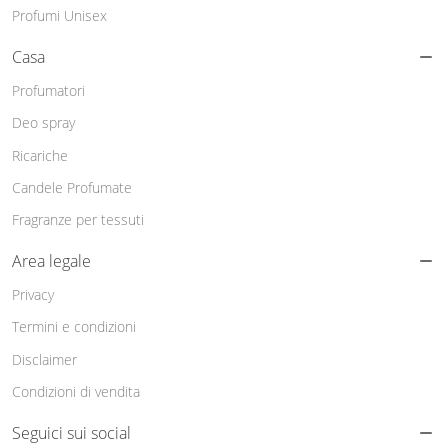
Profumi Unisex
Casa
Profumatori
Deo spray
Ricariche
Candele Profumate
Fragranze per tessuti
Area legale
Privacy
Termini e condizioni
Disclaimer
Condizioni di vendita
Seguici sui social