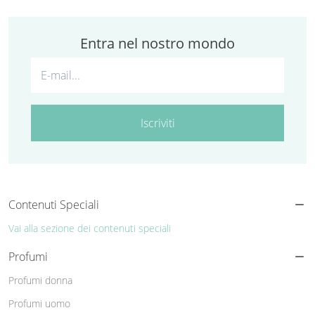
Entra nel nostro mondo
Iscriviti
Contenuti Speciali
Vai alla sezione dei contenuti speciali
Profumi
Profumi donna
Profumi uomo