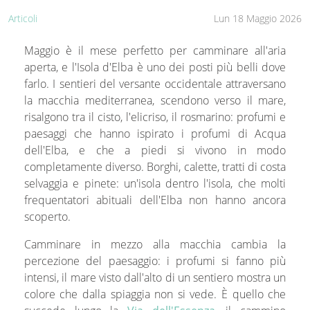
Articoli
Lun 18 Maggio 2026
Maggio è il mese perfetto per camminare all'aria
aperta, e l'Isola d'Elba è uno dei posti più belli dove
farlo. I sentieri del versante occidentale attraversano
la macchia mediterranea, scendono verso il mare,
risalgono tra il cisto, l'elicriso, il rosmarino: profumi e
paesaggi che hanno ispirato i profumi di Acqua
dell'Elba, e che a piedi si vivono in modo
completamente diverso. Borghi, calette, tratti di costa
selvaggia e pinete: un'isola dentro l'isola, che molti
frequentatori abituali dell'Elba non hanno ancora
scoperto.
Camminare in mezzo alla macchia cambia la
percezione del paesaggio: i profumi si fanno più
intensi, il mare visto dall'alto di un sentiero mostra un
colore che dalla spiaggia non si vede. È quello che