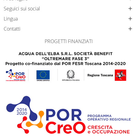
Seguici sui social
Lingua
Contatti
PROGETTI FINANZIATI