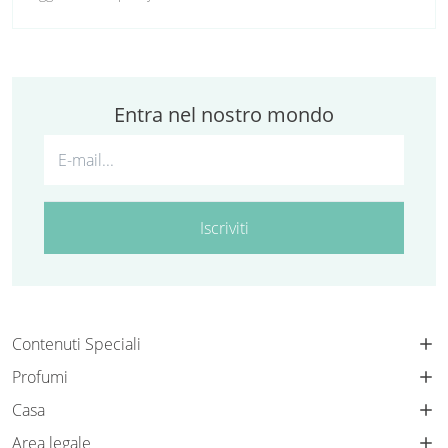
Entra nel nostro mondo
Iscriviti
Contenuti Speciali
Profumi
Casa
Area legale