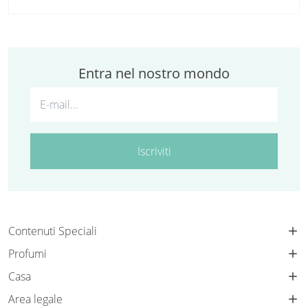
Entra nel nostro mondo
Iscriviti
Contenuti Speciali
Profumi
Casa
Area legale