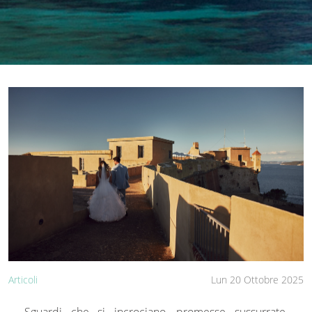
Articoli
Lun 20 Ottobre 2025