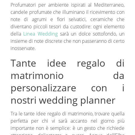
Profumatori per ambiente ispirati al Mediterraneo,
candele profumate che illuminano il ricevimento con
note di agrumi e fiori selvatici, ceramiche che
diventano piccoli tesori da custodire: ogni elemento
della
Linea Wedding
sarà un dolce sottofondo, un
insieme di note discrete che non passeranno di certo
inosservate.
Tante idee regalo di
matrimonio da
personalizzare con i
nostri wedding planner
Tra le tante idee regalo di matrimonio, trovare quella
perfetta per chi vi sarà accanto nel giorno più
importante non è semplice: è un gesto che richiede