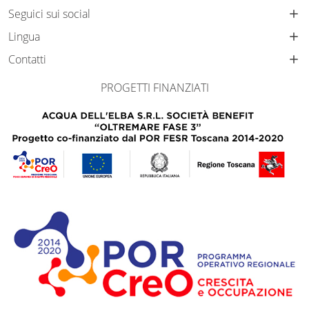
Seguici sui social
Lingua
Contatti
PROGETTI FINANZIATI