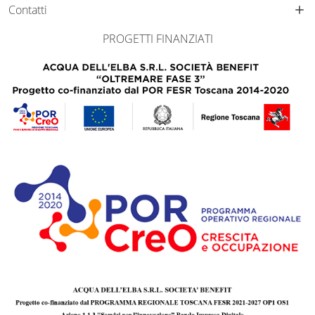
Contatti
PROGETTI FINANZIATI