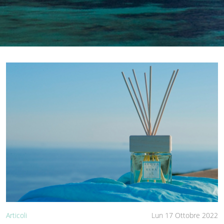
Articoli
Lun 17 Ottobre 2022