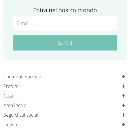
Entra nel nostro mondo
Iscriviti
Contenuti Speciali
Profumi
Casa
Area legale
Seguici sui social
Lingua