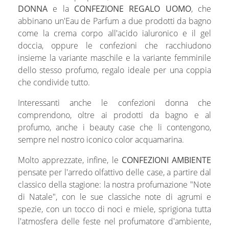
DONNA
e la
CONFEZIONE REGALO UOMO
, che
abbinano un'Eau de Parfum a due prodotti da bagno
come la crema corpo all'acido ialuronico e il gel
doccia, oppure le confezioni che racchiudono
insieme la variante maschile e la variante femminile
dello stesso profumo, regalo ideale per una coppia
che condivide tutto.
Interessanti anche le confezioni donna che
comprendono, oltre ai prodotti da bagno e al
profumo, anche i beauty case che li contengono,
sempre nel nostro iconico color acquamarina.
Molto apprezzate, infine, le
CONFEZIONI AMBIENTE
pensate per l'arredo olfattivo delle case, a partire dal
classico della stagione: la nostra profumazione "Note
di Natale", con le sue classiche note di agrumi e
spezie, con un tocco di noci e miele, sprigiona tutta
l'atmosfera delle feste nel profumatore d'ambiente,