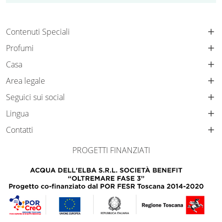
Contenuti Speciali
Profumi
Casa
Area legale
Seguici sui social
Lingua
Contatti
PROGETTI FINANZIATI