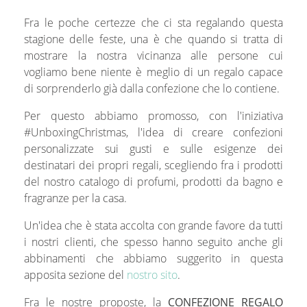
Fra le poche certezze che ci sta regalando questa
stagione delle feste, una è che quando si tratta di
mostrare la nostra vicinanza alle persone cui
vogliamo bene niente è meglio di un regalo capace
di sorprenderlo già dalla confezione che lo contiene.
Per questo abbiamo promosso, con l'iniziativa
#UnboxingChristmas, l'idea di creare confezioni
personalizzate sui gusti e sulle esigenze dei
destinatari dei propri regali, scegliendo fra i prodotti
del nostro catalogo di profumi, prodotti da bagno e
fragranze per la casa.
Un'idea che è stata accolta con grande favore da tutti
i nostri clienti, che spesso hanno seguito anche gli
abbinamenti che abbiamo suggerito in questa
apposita sezione del
nostro sito
.
Fra le nostre proposte, la
CONFEZIONE REGALO