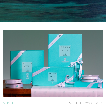
Articoli
Mer 16 Dicembre 2020