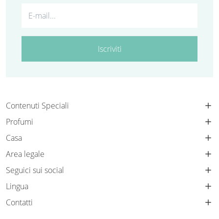
Iscriviti
Contenuti Speciali
Profumi
Casa
Area legale
Seguici sui social
Lingua
Contatti