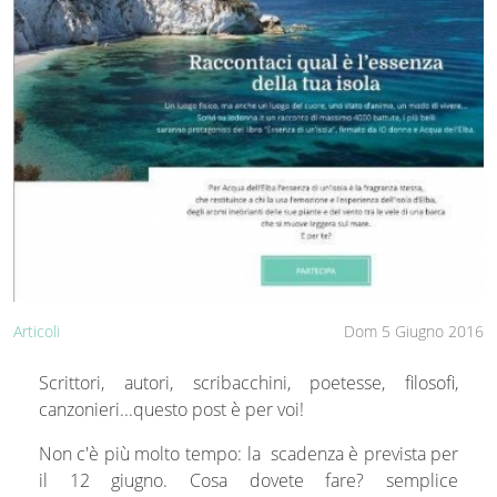
Articoli
Dom 5 Giugno 2016
Scrittori, autori, scribacchini, poetesse, filosofi,
canzonieri...questo post è per voi!
Non c'è più molto tempo: la scadenza è prevista per
il 12 giugno. Cosa dovete fare? semplice