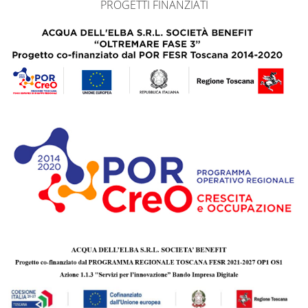
PROGETTI FINANZIATI