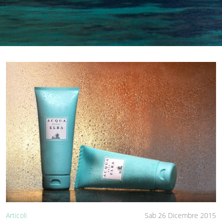
Articoli
Sab 26 Dicembre 2015