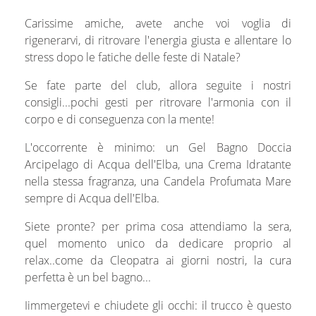
Carissime amiche, avete anche voi voglia di
rigenerarvi, di ritrovare l'energia giusta e allentare lo
stress dopo le fatiche delle feste di Natale?
Se fate parte del club, allora seguite i nostri
consigli...pochi gesti per ritrovare l'armonia con il
corpo e di conseguenza con la mente!
L'occorrente è minimo: un Gel Bagno Doccia
Arcipelago di Acqua dell'Elba, una Crema Idratante
nella stessa fragranza, una Candela Profumata Mare
sempre di Acqua dell'Elba.
Siete pronte? per prima cosa attendiamo la sera,
quel momento unico da dedicare proprio al
relax..come da Cleopatra ai giorni nostri, la cura
perfetta è un bel bagno...
Iimmergetevi e chiudete gli occhi: il trucco è questo