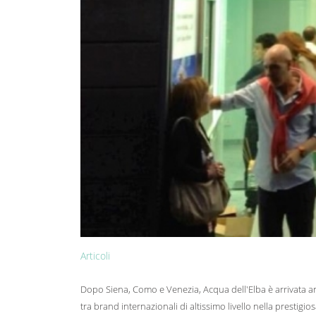
Articoli
Dopo Siena, Como e Venezia, Acqua dell'Elba è arrivata an
tra brand internazionali di altissimo livello nella prestigio