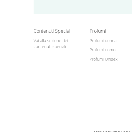
Contenuti Speciali
Profumi
Vai alla sezione dei
Profumi donna
contenuti speciali
Profumi uomo
Profumi Unisex