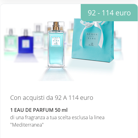
92 - 114 euro
Con acquisti da 92 A 114 euro
1 EAU DE PARFUM 50 ml
di una fragranza a tua scelta esclusa la linea
"Mediterranea"