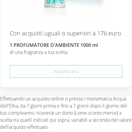
Con acquisti uguali o superiori a 176 euro
1 PROFUMATORE D'AMBIENTE 1000 ml
di una fragranza a tua scelta
Acquista ora
Effettuando un acquisto online o presso i monomarca Acqua
olt
dell'Elba, da 7 giorni prima e fino a 7 giorni dopo il giorno del
tuo compleanno, riceverai un dono (come sconto merce) a
scelta tra quelli indicati qui sopra, variabili a seconda del valore
dell’acquisto effettuato.