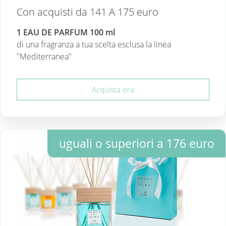
Con acquisti da 141 A 175 euro
1 EAU DE PARFUM 100 ml
di una fragranza a tua scelta esclusa la linea
"Mediterranea"
Acquista ora
uguali o superiori a 176 euro