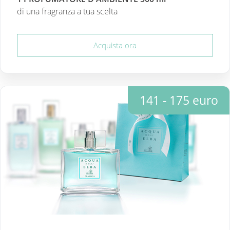
di una fragranza a tua scelta
Acquista ora
141 - 175 euro