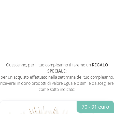
Quest’anno, per il tuo compleanno ti faremo un
REGALO
SPECIALE
:
per un acquisto effettuato nella settimana del tuo compleanno,
riceverai in dono prodotti di valore uguale o simile da scegliere
come sotto indicato:
70 - 91 euro