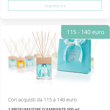
Acquista ora
115 - 140 euro
Con acquisti da 115 a 140 euro
1 PROFUMATORE D'AMBIENTE 500 ml