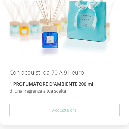
Con acquisti da 70 A 91 euro
1 PROFUMATORE D'AMBIENTE 200 ml
di una fragranza a tua scelta
Acquista ora