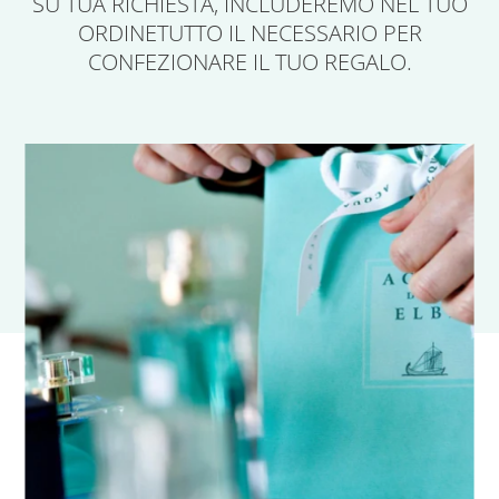
SU TUA RICHIESTA,
INCLUDEREMO NEL TUO
ORDINE
TUTTO IL NECESSARIO PER
CONFEZIONARE IL TUO REGALO.