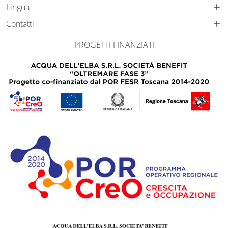
Lingua
Contatti
PROGETTI FINANZIATI