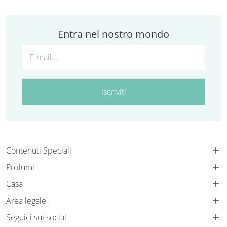
Entra nel nostro mondo
Iscriviti
Contenuti Speciali
Profumi
Casa
Area legale
Seguici sui social