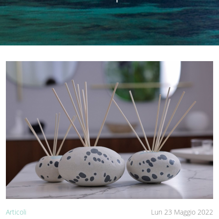
Articoli
Lun 23 Maggio 2022