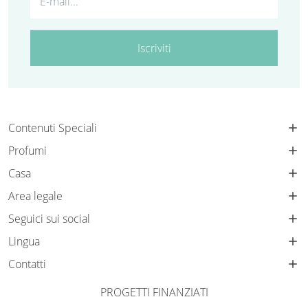
Iscriviti
Contenuti Speciali
Profumi
Casa
Area legale
Seguici sui social
Lingua
Contatti
PROGETTI FINANZIATI