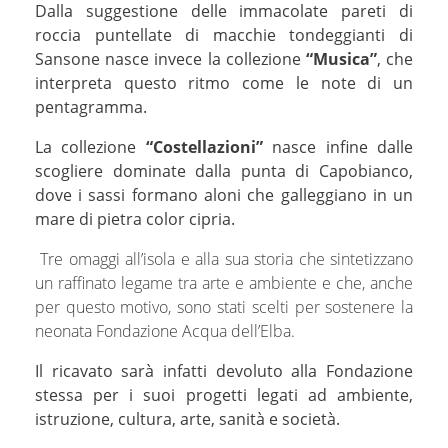
Dalla suggestione delle immacolate pareti di
roccia puntellate di macchie tondeggianti di
Sansone nasce invece la collezione
“Musica”
, che
interpreta questo ritmo come le note di un
pentagramma.
La collezione
“Costellazioni”
nasce infine dalle
scogliere dominate dalla punta di Capobianco,
dove i sassi formano aloni che galleggiano in un
mare di pietra color cipria.
Tre omaggi all’isola e alla sua storia che sintetizzano
un raffinato legame tra arte e ambiente e che, anche
per questo motivo, sono stati scelti per sostenere la
neonata Fondazione Acqua dell’Elba.
Il ricavato sarà infatti devoluto alla Fondazione
stessa per i suoi progetti legati ad ambiente,
istruzione, cultura, arte, sanità e società.