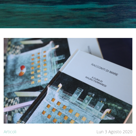
Articoli
Lun 3 Agosto 2020