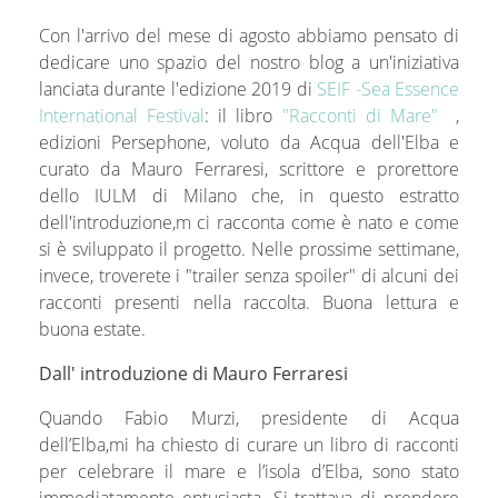
Con l'arrivo del mese di agosto abbiamo pensato di
dedicare uno spazio del nostro blog a un'iniziativa
lanciata durante l'edizione 2019 di
SEIF -Sea Essence
International Festival
: il libro
"Racconti di Mare"
,
edizioni Persephone, voluto da Acqua dell'Elba e
curato da Mauro Ferraresi, scrittore e prorettore
dello IULM di Milano che, in questo estratto
dell'introduzione,m ci racconta come è nato e come
si è sviluppato il progetto. Nelle prossime settimane,
invece, troverete i "trailer senza spoiler" di alcuni dei
racconti presenti nella raccolta. Buona lettura e
buona estate.
Dall' introduzione di Mauro Ferraresi
Quando Fabio Murzi, presidente di Acqua
dell’Elba,mi ha chiesto di curare un libro di racconti
per celebrare il mare e l’isola d’Elba, sono stato