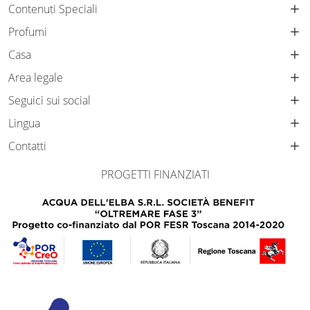
Contenuti Speciali
Profumi
Casa
Area legale
Seguici sui social
Lingua
Contatti
PROGETTI FINANZIATI