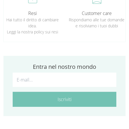
Resi
Customer care
Hai tutto il diritto di cambiare
Rispondiamo alle tue domande
idea.
e risolviamo i tuoi dubbi
Leggi la nostra policy sui resi
Entra nel nostro mondo
Iscriviti