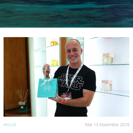
Articoli
Mar 13 Novembre 2018