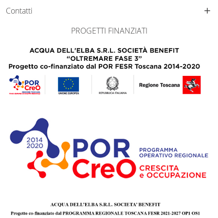
Contatti
PROGETTI FINANZIATI