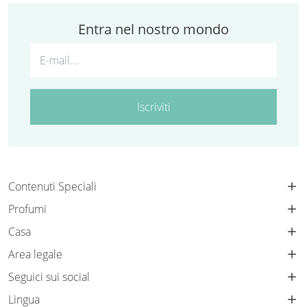
Entra nel nostro mondo
Iscriviti
Contenuti Speciali
Profumi
Casa
Area legale
Seguici sui social
Lingua