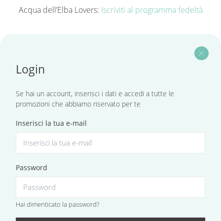
Acqua dell’Elba Lovers:
Iscriviti al programma fedeltà
close
Login
Se hai un account, inserisci i dati e accedi a tutte le
promozioni che abbiamo riservato per te
Inserisci la tua e-mail
Password
Hai dimenticato la password?