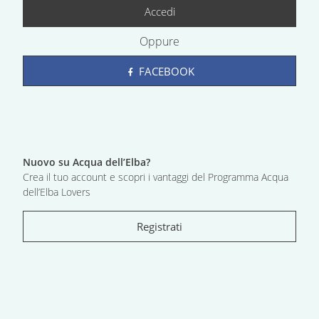
Accedi
Oppure
FACEBOOK
Nuovo su Acqua dell’Elba?
Crea il tuo account e scopri i vantaggi del Programma Acqua
dell’Elba Lovers
Registrati