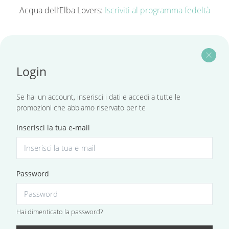
Acqua dell’Elba Lovers:
Iscriviti al programma fedeltà
close
Login
Se hai un account, inserisci i dati e accedi a tutte le
promozioni che abbiamo riservato per te
Inserisci la tua e-mail
Password
Hai dimenticato la password?