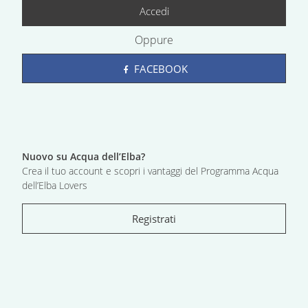
Accedi
Oppure
FACEBOOK
Nuovo su Acqua dell’Elba?
Crea il tuo account e scopri i vantaggi del Programma Acqua
dell’Elba Lovers
Registrati