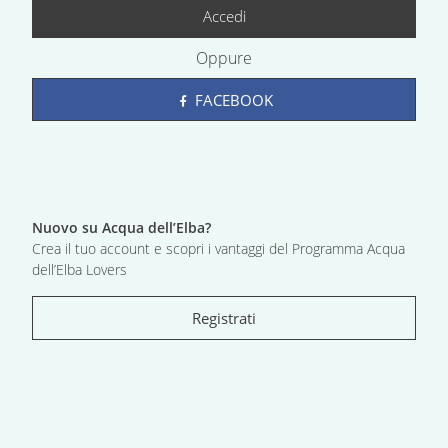
Accedi
Oppure
FACEBOOK
Nuovo su Acqua dell’Elba?
Crea il tuo account e scopri i vantaggi del Programma Acqua
dell’Elba Lovers
Registrati