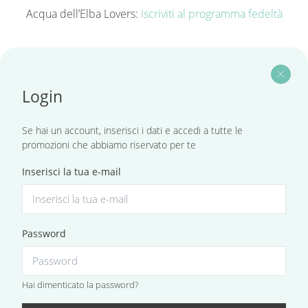
Acqua dell’Elba Lovers:
Iscriviti al programma fedeltà
close
Login
Se hai un account, inserisci i dati e accedi a tutte le
promozioni che abbiamo riservato per te
Inserisci la tua e-mail
Password
Hai dimenticato la password?