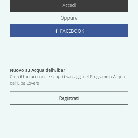
Accedi
Oppure
FACEBOOK
Nuovo su Acqua dell’Elba?
Crea il tuo account e scopri i vantaggi del Programma Acqua
dell’Elba Lovers
Registrati