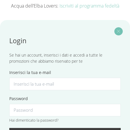
Acqua dell’Elba Lovers:
Iscriviti al programma fedeltà
close
Login
Se hai un account, inserisci i dati e accedi a tutte le
promozioni che abbiamo riservato per te
Inserisci la tua e-mail
Password
Hai dimenticato la password?