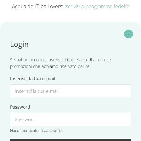
Acqua dell’Elba Lovers:
Iscriviti al programma fedeltà
close
Login
Se hai un account, inserisci i dati e accedi a tutte le
promozioni che abbiamo riservato per te
Inserisci la tua e-mail
Password
Hai dimenticato la password?