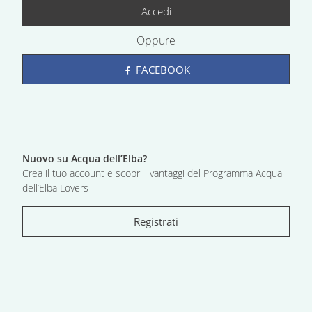
Accedi
Oppure
FACEBOOK
Nuovo su Acqua dell’Elba?
Crea il tuo account e scopri i vantaggi del Programma Acqua
dell’Elba Lovers
Registrati