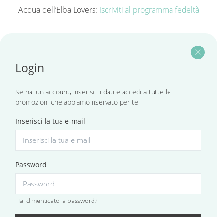
Acqua dell’Elba Lovers:
Iscriviti al programma fedeltà
close
Login
Se hai un account, inserisci i dati e accedi a tutte le
promozioni che abbiamo riservato per te
Inserisci la tua e-mail
Password
Hai dimenticato la password?