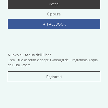
Accedi
Oppure
FACEBOOK
Nuovo su Acqua dell’Elba?
Crea il tuo account e scopri i vantaggi del Programma Acqua
dell’Elba Lovers
Registrati