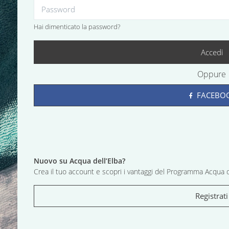
Hai dimenticato la password?
Accedi
Oppure
FACEBO
Nuovo su Acqua dell’Elba?
Crea il tuo account e scopri i vantaggi del Programma Acqua d
Registrati