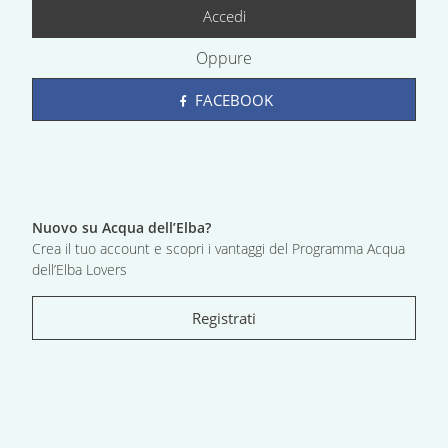
Accedi
Oppure
FACEBOOK
Nuovo su Acqua dell’Elba?
Crea il tuo account e scopri i vantaggi del Programma Acqua
dell’Elba Lovers
Registrati