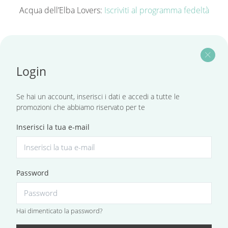
Acqua dell’Elba Lovers:
Iscriviti al programma fedeltà
close
Login
Se hai un account, inserisci i dati e accedi a tutte le
promozioni che abbiamo riservato per te
Inserisci la tua e-mail
Password
Hai dimenticato la password?