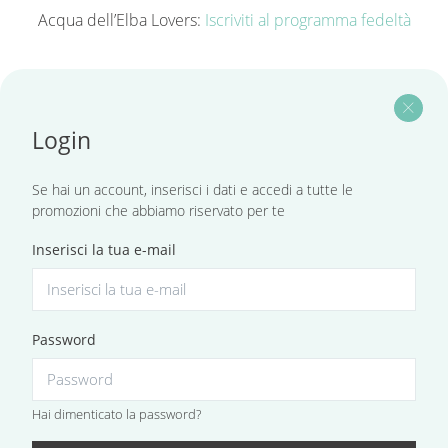
Acqua dell’Elba Lovers:
Iscriviti al programma fedeltà
close
Login
Se hai un account, inserisci i dati e accedi a tutte le
promozioni che abbiamo riservato per te
Inserisci la tua e-mail
Password
Hai dimenticato la password?