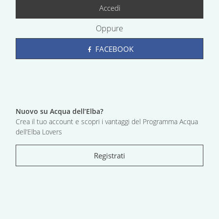
Accedi
Oppure
FACEBOOK
Nuovo su Acqua dell’Elba?
Crea il tuo account e scopri i vantaggi del Programma Acqua
dell’Elba Lovers
Registrati