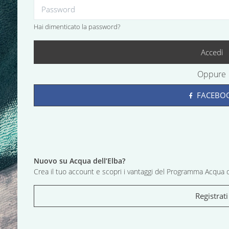
Hai dimenticato la password?
Accedi
Oppure
FACEBO
Nuovo su Acqua dell’Elba?
Crea il tuo account e scopri i vantaggi del Programma Acqua d
Registrati