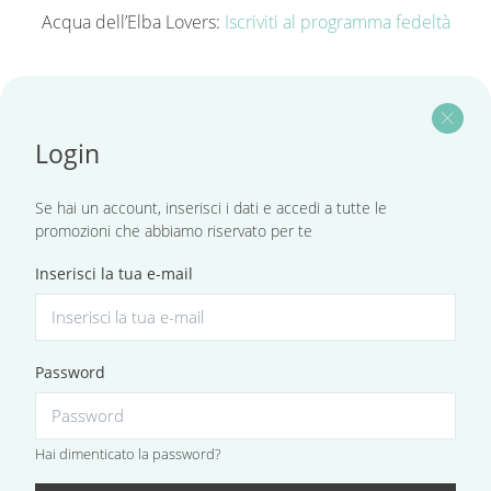
Acqua dell’Elba Lovers:
Iscriviti al programma fedeltà
close
Login
Se hai un account, inserisci i dati e accedi a tutte le
promozioni che abbiamo riservato per te
Inserisci la tua e-mail
Password
Hai dimenticato la password?