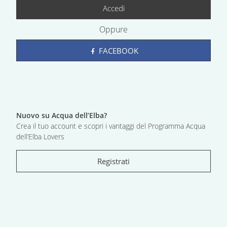
Accedi
Oppure
FACEBOOK
Nuovo su Acqua dell’Elba?
Crea il tuo account e scopri i vantaggi del Programma Acqua
dell’Elba Lovers
Registrati