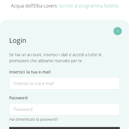
Acqua dell’Elba Lovers:
Iscriviti al programma fedeltà
close
Login
Se hai un account, inserisci i dati e accedi a tutte le
promozioni che abbiamo riservato per te
Inserisci la tua e-mail
Password
Hai dimenticato la password?