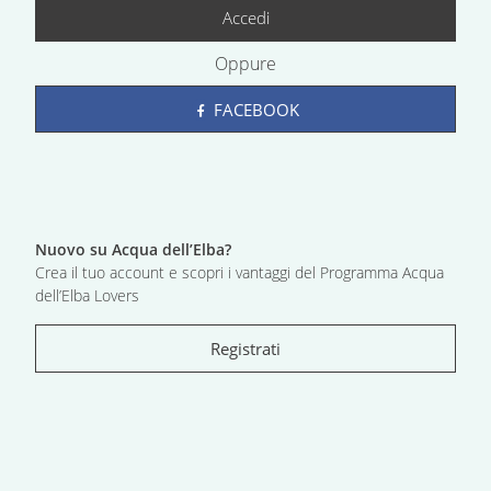
Accedi
Oppure
FACEBOOK
Nuovo su Acqua dell’Elba?
Crea il tuo account e scopri i vantaggi del Programma Acqua
dell’Elba Lovers
Registrati