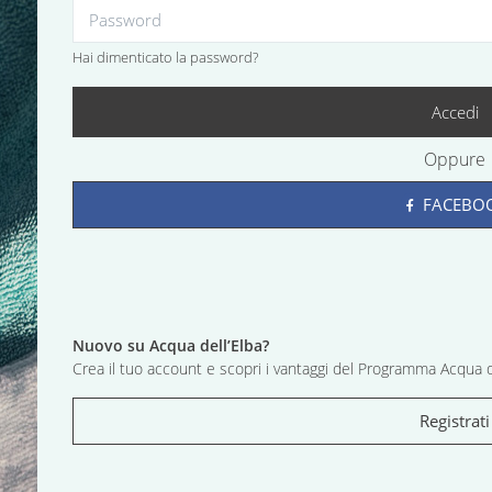
Hai dimenticato la password?
Accedi
Oppure
FACEBO
Nuovo su Acqua dell’Elba?
Crea il tuo account e scopri i vantaggi del Programma Acqua d
Registrati