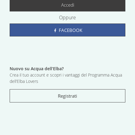
Accedi
Oppure
FACEBOOK
Nuovo su Acqua dell’Elba?
Crea il tuo account e scopri i vantaggi del Programma Acqua
dell’Elba Lovers
Registrati