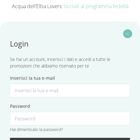
Acqua dell’Elba Lovers:
Iscriviti al programma fedeltà
close
Login
Se hai un account, inserisci i dati e accedi a tutte le
promozioni che abbiamo riservato per te
Inserisci la tua e-mail
Password
Hai dimenticato la password?