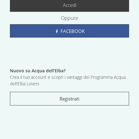
Accedi
Oppure
FACEBOOK
Nuovo su Acqua dell’Elba?
Crea il tuo account e scopri i vantaggi del Programma Acqua
dell’Elba Lovers
Registrati