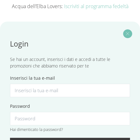
Acqua dell’Elba Lovers:
Iscriviti al programma fedeltà
close
Login
Se hai un account, inserisci i dati e accedi a tutte le
promozioni che abbiamo riservato per te
Inserisci la tua e-mail
Password
Hai dimenticato la password?