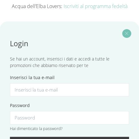
Acqua dell’Elba Lovers:
Iscriviti al programma fedeltà
close
Login
Se hai un account, inserisci i dati e accedi a tutte le
promozioni che abbiamo riservato per te
Inserisci la tua e-mail
Password
Hai dimenticato la password?