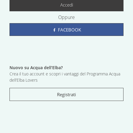
Accedi
Oppure
FACEBOOK
Nuovo su Acqua dell’Elba?
Crea il tuo account e scopri i vantaggi del Programma Acqua
dell’Elba Lovers
Registrati