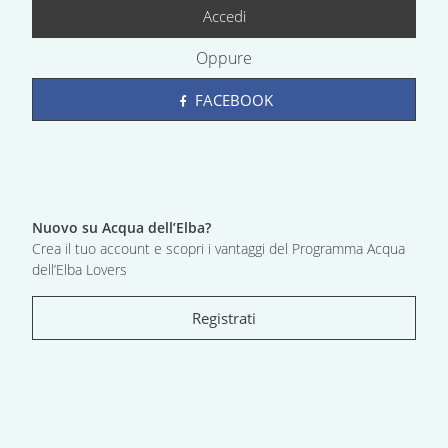
Accedi
Oppure
FACEBOOK
Nuovo su Acqua dell’Elba?
Crea il tuo account e scopri i vantaggi del Programma Acqua
dell’Elba Lovers
Registrati