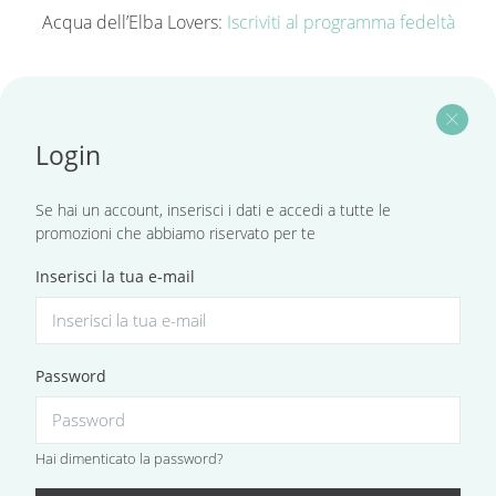
Acqua dell’Elba Lovers:
Iscriviti al programma fedeltà
close
Login
Se hai un account, inserisci i dati e accedi a tutte le
promozioni che abbiamo riservato per te
Inserisci la tua e-mail
Password
Hai dimenticato la password?