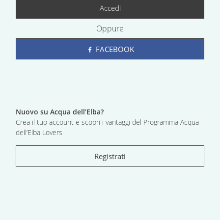
Accedi
Oppure
FACEBOOK
Nuovo su Acqua dell’Elba?
Crea il tuo account e scopri i vantaggi del Programma Acqua
dell’Elba Lovers
Registrati