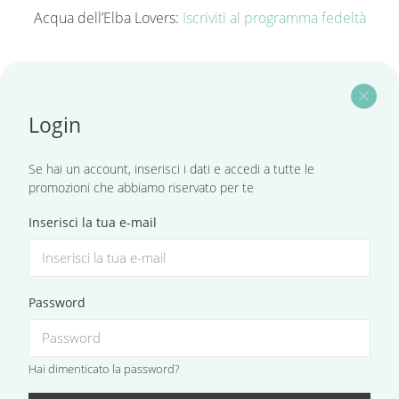
Acqua dell’Elba Lovers:
Iscriviti al programma fedeltà
close
Login
Se hai un account, inserisci i dati e accedi a tutte le
promozioni che abbiamo riservato per te
Inserisci la tua e-mail
Password
Hai dimenticato la password?