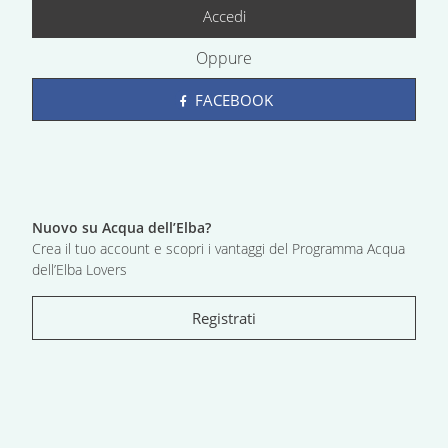
Accedi
Oppure
FACEBOOK
Nuovo su Acqua dell’Elba?
Crea il tuo account e scopri i vantaggi del Programma Acqua
dell’Elba Lovers
Registrati