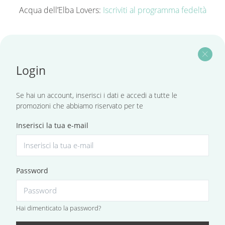
Acqua dell’Elba Lovers:
Iscriviti al programma fedeltà
close
Login
Se hai un account, inserisci i dati e accedi a tutte le
promozioni che abbiamo riservato per te
Inserisci la tua e-mail
Password
Hai dimenticato la password?