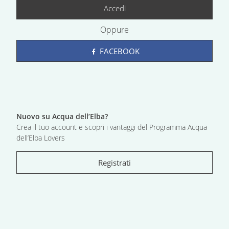
Accedi
Oppure
FACEBOOK
Nuovo su Acqua dell’Elba?
Crea il tuo account e scopri i vantaggi del Programma Acqua
dell’Elba Lovers
Registrati