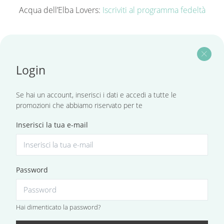
Acqua dell’Elba Lovers:
Iscriviti al programma fedeltà
close
Login
Se hai un account, inserisci i dati e accedi a tutte le
promozioni che abbiamo riservato per te
Inserisci la tua e-mail
Password
Hai dimenticato la password?