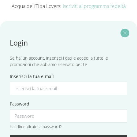
Acqua dell’Elba Lovers:
Iscriviti al programma fedeltà
close
Login
Se hai un account, inserisci i dati e accedi a tutte le
promozioni che abbiamo riservato per te
Inserisci la tua e-mail
Password
Hai dimenticato la password?