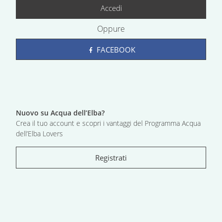
Accedi
Oppure
FACEBOOK
Nuovo su Acqua dell’Elba?
Crea il tuo account e scopri i vantaggi del Programma Acqua
dell’Elba Lovers
Registrati