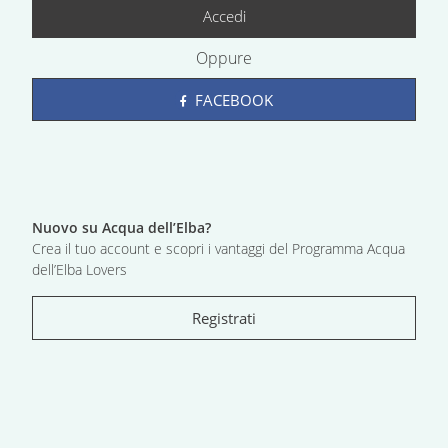
Accedi
Oppure
FACEBOOK
Nuovo su Acqua dell’Elba?
Crea il tuo account e scopri i vantaggi del Programma Acqua
dell’Elba Lovers
Registrati