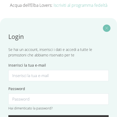
Acqua dell’Elba Lovers:
Iscriviti al programma fedeltà
close
Login
Se hai un account, inserisci i dati e accedi a tutte le
promozioni che abbiamo riservato per te
Inserisci la tua e-mail
Password
Hai dimenticato la password?