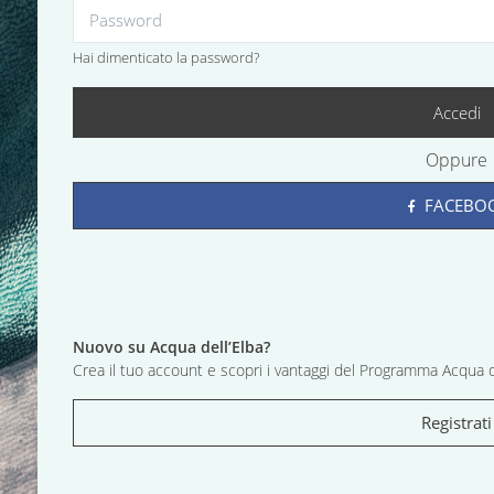
Hai dimenticato la password?
Accedi
Oppure
FACEBO
Nuovo su Acqua dell’Elba?
Crea il tuo account e scopri i vantaggi del Programma Acqua d
Registrati