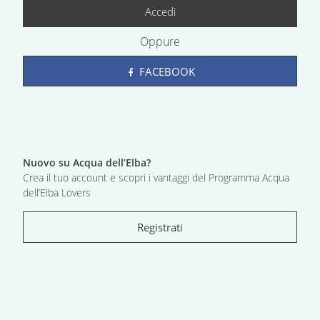
Accedi
Oppure
FACEBOOK
Nuovo su Acqua dell’Elba?
Crea il tuo account e scopri i vantaggi del Programma Acqua
dell’Elba Lovers
Registrati