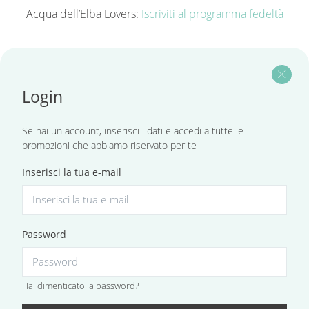
Acqua dell’Elba Lovers:
Iscriviti al programma fedeltà
close
Login
Se hai un account, inserisci i dati e accedi a tutte le
promozioni che abbiamo riservato per te
Inserisci la tua e-mail
Password
Hai dimenticato la password?