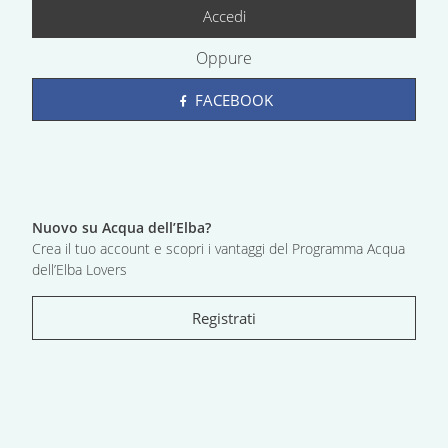
Accedi
Oppure
FACEBOOK
Nuovo su Acqua dell’Elba?
Crea il tuo account e scopri i vantaggi del Programma Acqua
dell’Elba Lovers
Registrati