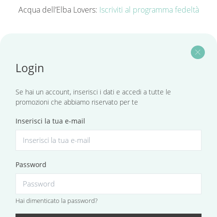
Acqua dell’Elba Lovers:
Iscriviti al programma fedeltà
close
Login
Se hai un account, inserisci i dati e accedi a tutte le
promozioni che abbiamo riservato per te
Inserisci la tua e-mail
Password
Hai dimenticato la password?