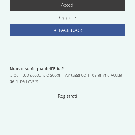
Accedi
Oppure
FACEBOOK
Nuovo su Acqua dell’Elba?
Crea il tuo account e scopri i vantaggi del Programma Acqua
dell’Elba Lovers
Registrati