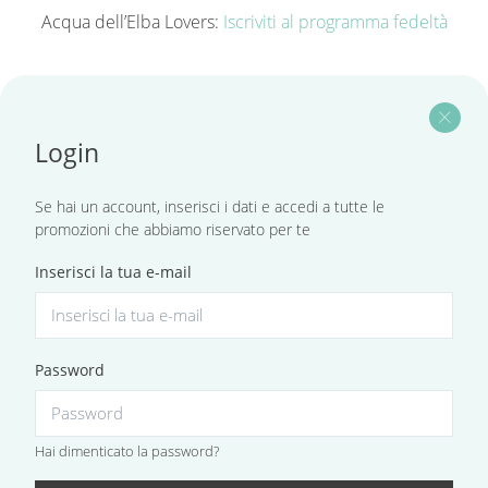
Acqua dell’Elba Lovers:
Iscriviti al programma fedeltà
close
Login
Se hai un account, inserisci i dati e accedi a tutte le
promozioni che abbiamo riservato per te
Inserisci la tua e-mail
Password
Hai dimenticato la password?