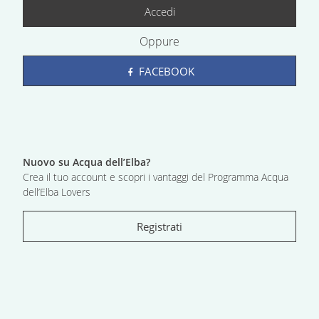
Accedi
Oppure
FACEBOOK
Nuovo su Acqua dell’Elba?
Crea il tuo account e scopri i vantaggi del Programma Acqua
dell’Elba Lovers
Registrati