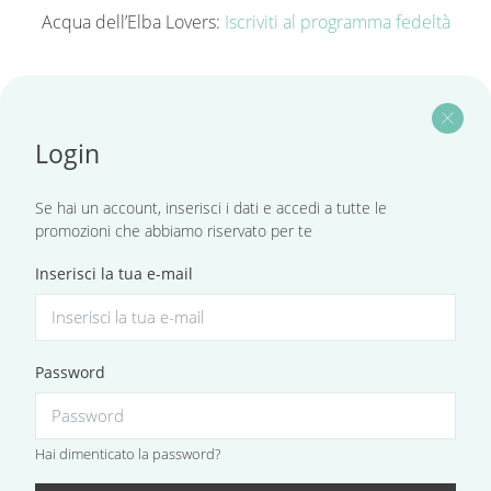
Acqua dell’Elba Lovers:
Iscriviti al programma fedeltà
close
Login
Se hai un account, inserisci i dati e accedi a tutte le
promozioni che abbiamo riservato per te
Inserisci la tua e-mail
Password
Hai dimenticato la password?